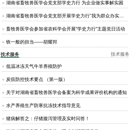
湖南省畜牧兽医学会党支部学史力行 为企业做实事解实困
湖南省畜牧兽医学会党支部开展学史力行"我为群众办实事"主题党日活动
畜牧兽医学会参加省农科学会开展“学史力行”主题党日活动
铁一般的担当——胡耀邦
技术服务
技术服务
低温冰冻天气牛羊养殖防护
炭疽防控技术要点 （第一版）
关于对湖南省畜牧兽医学会备案为科学成果评价机构的通知
水产养殖生产防寒抗冻技术指导意见
猪病解答之：仔猪腹泻管理及实时问答！