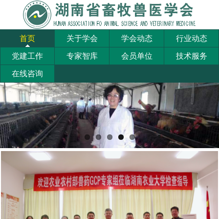
首页
关于学会
学会动态
行业动态
党建工作
专家智库
会员单位
技术服务
在线咨询