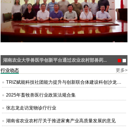
湖南农业大学兽医学创新平台通过农业农村部兽药...
更多>
行业动态
TRIZ赋能科技社团能力提升与创新联合体建设科创沙龙在昆明成功举办
2025年畜牧兽医行业政策法规合集
张志龙走访宠物诊疗行业
湖南省农业农村厅关于推进家禽产业高质量发展的意见