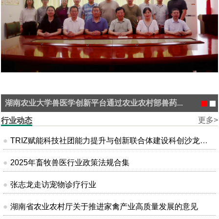
湖南农业大学兽医学创新平台通过农业农村部兽药...
更多>
行业动态
TRIZ赋能科技社团能力提升与创新联合体建设科创沙龙在昆明成功举办
2025年畜牧兽医行业政策法规合集
张志龙走访宠物诊疗行业
湖南省农业农村厅关于推进家禽产业高质量发展的意见