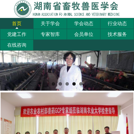
首页
关于学会
学会动态
行业动态
党建工作
专家智库
会员单位
技术服务
在线咨询