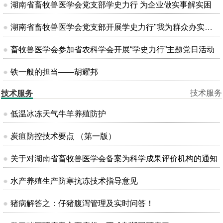
湖南省畜牧兽医学会党支部学史力行 为企业做实事解实困
湖南省畜牧兽医学会党支部开展学史力行"我为群众办实事"主题党日活动
畜牧兽医学会参加省农科学会开展“学史力行”主题党日活动
铁一般的担当——胡耀邦
技术服务
技术服务
低温冰冻天气牛羊养殖防护
炭疽防控技术要点 （第一版）
关于对湖南省畜牧兽医学会备案为科学成果评价机构的通知
水产养殖生产防寒抗冻技术指导意见
猪病解答之：仔猪腹泻管理及实时问答！