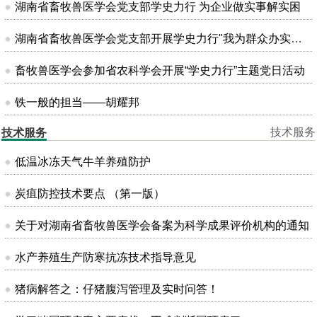
湖南省畜牧兽医学会党支部学史力行 为企业做实事解实困
湖南省畜牧兽医学会党支部开展学史力行"我为群众办实事"主题党日活动
畜牧兽医学会参加省农科学会开展“学史力行”主题党日活动
铁一般的担当——胡耀邦
技术服务
技术服务
低温冰冻天气牛羊养殖防护
炭疽防控技术要点 （第一版）
关于对湖南省畜牧兽医学会备案为科学成果评价机构的通知
水产养殖生产防寒抗冻技术指导意见
猪病解答之：仔猪腹泻管理及实时问答！