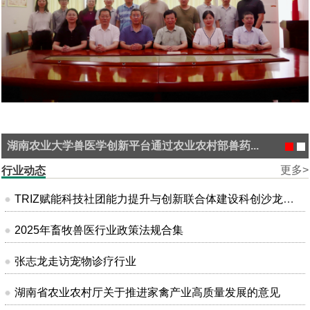
湖南农业大学兽医学创新平台通过农业农村部兽药...
更多>
行业动态
TRIZ赋能科技社团能力提升与创新联合体建设科创沙龙在昆明成功举办
2025年畜牧兽医行业政策法规合集
张志龙走访宠物诊疗行业
湖南省农业农村厅关于推进家禽产业高质量发展的意见